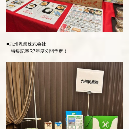
■九州乳業株式会社
特集記事R7年度公開予定！