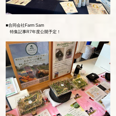
■合同会社Farm Sam
特集記事R7年度公開予定！