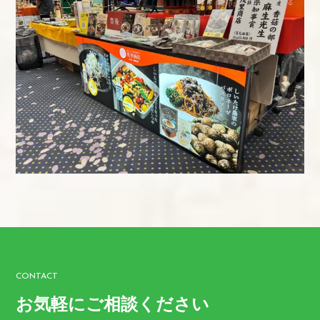
CONTACT
お気軽にご相談ください