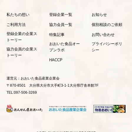
私たちの想い
登録企業一覧
お知らせ
ご利用方法
協力会員一覧
個別相談のご依頼
登録企業の企業ス
特集記事
お問い合わせ
トーリー
おおいた食品オー
プライバシーポリ
協力会員の企業ス
プンラボ
シー
トーリー
HACCP
運営元：
おおいた食品産業企業会
〒870-8501 大分県大分市大手町3-1-1大分県庁舎本館7F
TEL:097-506-3269