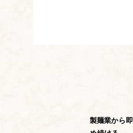
製麺業から即