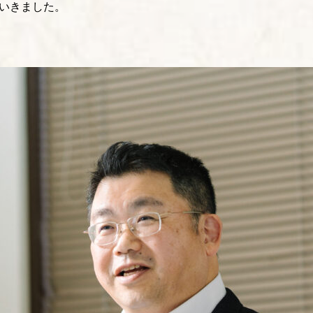
いきました。