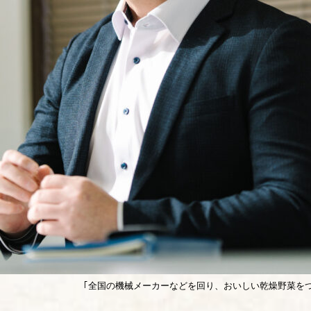
｢全国の機械メーカーなどを回り、おいしい乾燥野菜を