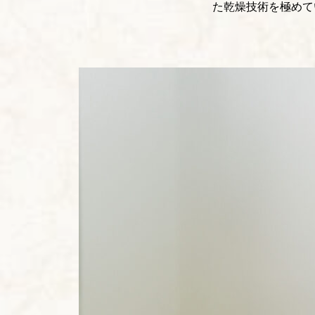
た乾燥技術を極めて