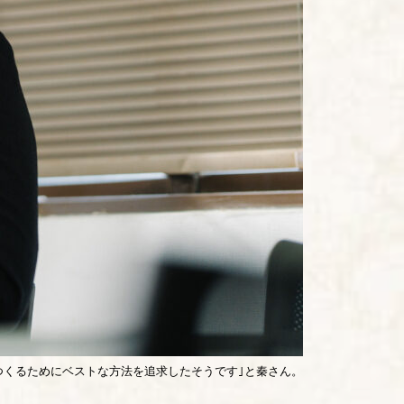
つくるためにベストな方法を追求したそうです｣と秦さん。