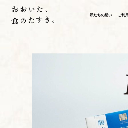
私たちの想い
ご利