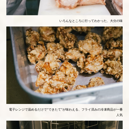
いろんなところに行ってわかった、大分の味
電子レンジで温めるだけで“できたて”が味わえる、フライ済みの冷凍商品が一番
人気