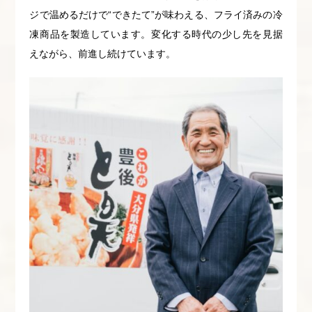
ジで温めるだけで“できたて”が味わえる、フライ済みの冷
凍商品を製造しています。変化する時代の少し先を見据
えながら、前進し続けています。