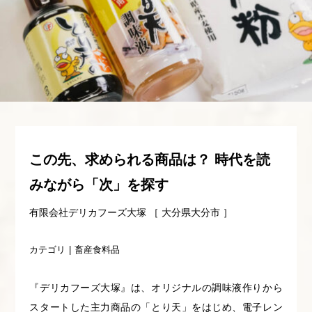
この先、求められる商品は？ 時代を読
みながら「次」を探す
有限会社デリカフーズ大塚 ［ 大分県大分市 ］
カテゴリ
畜産食料品
『デリカフーズ大塚』は、オリジナルの調味液作りから
スタートした主力商品の「とり天」をはじめ、電子レン