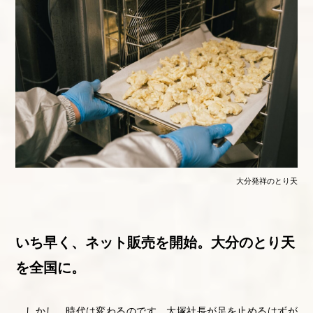
大分発祥のとり天
いち早く、ネット販売を開始。大分のとり天
を全国に。
しかし、時代は変わるのです。大塚社長が足を止めるはずが