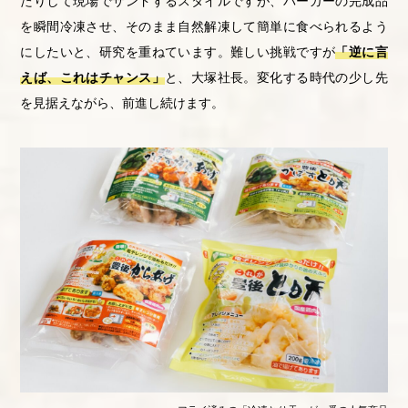
たりして現場でサンドするスタイルですが、バーガーの完成品
を瞬間冷凍させ、そのまま自然解凍して簡単に食べられるよう
にしたいと、研究を重ねています。難しい挑戦ですが
「逆に言
えば、これはチャンス」
と、大塚社長。変化する時代の少し先
を見据えながら、前進し続けます。