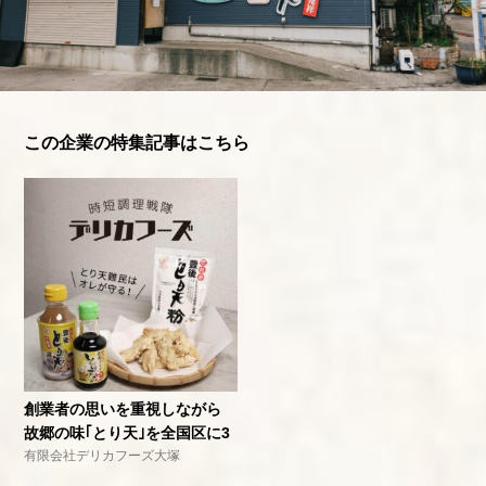
この企業の特集記事はこちら
創業者の思いを重視しながら
故郷の味｢とり天｣を全国区に3
有限会社デリカフーズ大塚