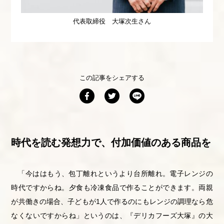
代表取締役 大塚次生さん
この記事をシェアする
時代を読む発想力で、付加価値のある商品を
「今ははもう、包丁離れというより台所離れ。電子レンジの
時代ですからね。夕食も冷凍食品で作ることができます。両親
が共働きの場合、子どもが1人で作るのにもレンジの調理なら危
なくないですからね」というのは、『デリカフーズ大塚』の大