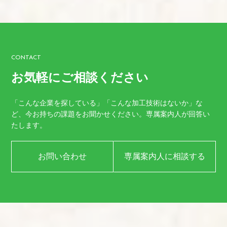
CONTACT
お気軽にご相談ください
「こんな企業を探している」「こんな加工技術はないか」な
ど、
今お持ちの課題をお聞かせください。
専属案内人が回答い
たします。
お問い合わせ
専属案内人に相談する