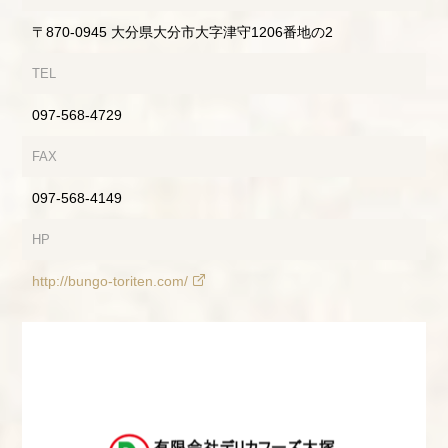
〒870-0945 大分県大分市大字津守1206番地の2
TEL
097-568-4729
FAX
097-568-4149
HP
http://bungo-toriten.com/