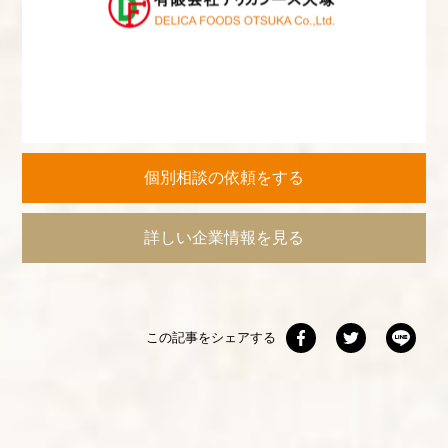
個別相談の依頼をする
詳しい企業情報を見る
この記事をシェアする