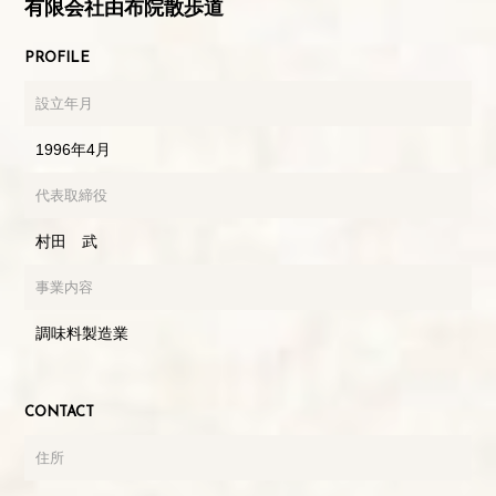
有限会社由布院散歩道
PROFILE
設立年月
1996年4月
代表取締役
村田 武
事業内容
調味料製造業
CONTACT
住所