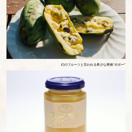
幻のフルーツと言われる希少な果物“ポポー”