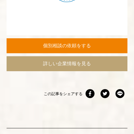
個別相談の依頼をする
詳しい企業情報を見る
この記事をシェアする