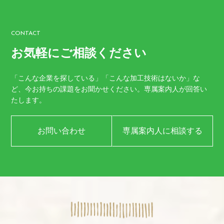
CONTACT
お気軽にご相談ください
「こんな企業を探している」「こんな加工技術はないか」な
ど、
今お持ちの課題をお聞かせください。
専属案内人が回答い
たします。
お問い合わせ
専属案内人に相談する