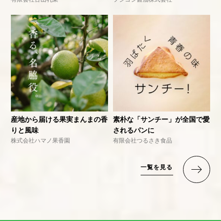
産地から届ける果実まんまの香
素朴な「サンチー」が全国で愛
りと風味
されるパンに
株式会社ハマノ果香園
有限会社つるさき食品
一覧を見る