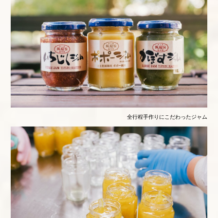
全行程手作りにこだわったジャム