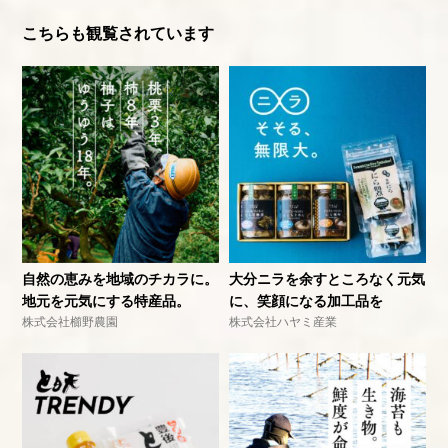
こちらも観覧されています
自然の恵みを地域のチカラに。
大分ニラを余すところなく元気
地元を元気にする特産品。
に、笑顔になる加工品を
株式会社櫛野農園
株式会社ハヤミ産業