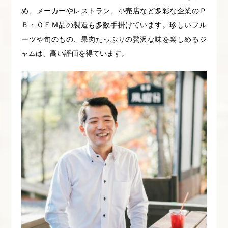
め、メーカーやレストラン、小売店など多彩な企業のＰ
Ｂ・ＯＥＭ品の製造も多数手掛けています。珍しいフル
ーツや旬のもの、果肉たっぷりの贅沢な味を楽しめるジ
ャムは、高い評価を得ています。