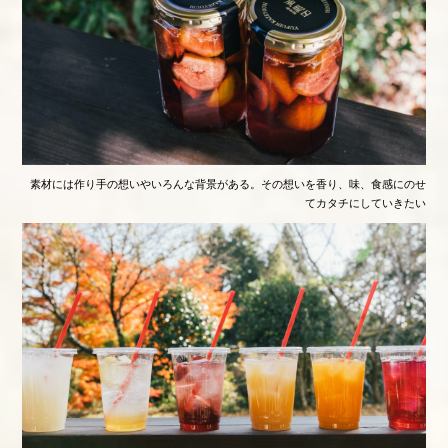
素材には作り手の想いやいろんな背景がある。その想いを香り、味、食感にのせ
てカタチにしていきたい