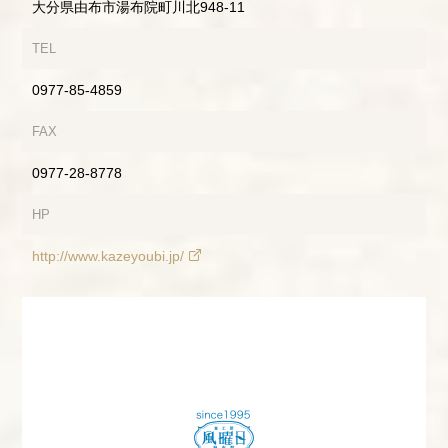
大分県由布市湯布院町川北948-11
TEL
0977-85-4859
FAX
0977-28-8778
HP
http://www.kazeyoubi.jp/