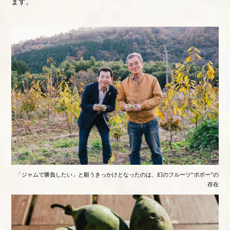
ます。
「ジャムで勝負したい」と願うきっかけとなったのは、幻のフルーツ“ポポー”の
存在