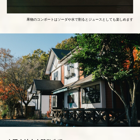
果物のコンポートはソーダや水で割るとジュースとしても楽しめます