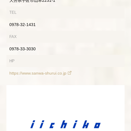
大分県宇佐市山本2231-1
TEL
0978-32-1431
FAX
0978-33-3030
HP
https://www.sanwa-shurui.co.jp