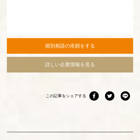
個別相談の依頼をする
詳しい企業情報を見る
この記事をシェアする