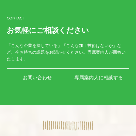
CONTACT
お気軽にご相談ください
「こんな企業を探している」「こんな加工技術はないか」な
ど、
今お持ちの課題をお聞かせください。
専属案内人が回答い
たします。
お問い合わせ
専属案内人に相談する