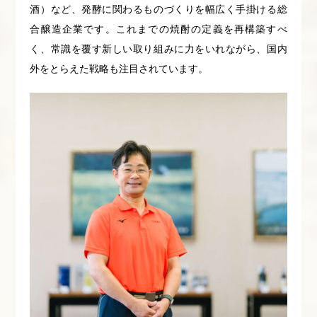
酒）など、発酵に関わるものづくりを幅広く手掛ける総
合醸造企業です。これまでの焼酎の定義を再構築すべ
く、常識を覆す新しい取り組みに力をいれながら、国内
外をとらえた戦略も注目されています。