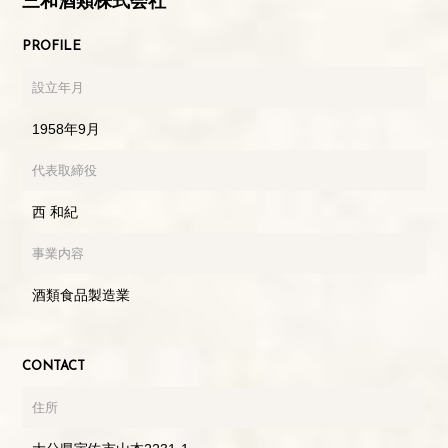
三和酒類株式会社
PROFILE
設立年月
1958年9月
代表取締役
西 和紀
事業内容
酒類食品製造業
CONTACT
住所