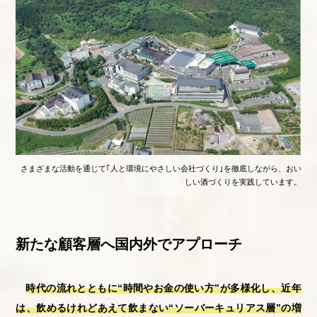
さまざまな活動を通じて｢人と環境にやさしい会社づくり｣を徹底しながら、おい
しい酒づくりを実践しています。
新たな顧客層へ国内外でアプローチ
時代の流れとともに“時間やお金の使い方”が多様化し、近年
は、飲めるけれどあえて飲まない“ソーバーキュリアス層”の増