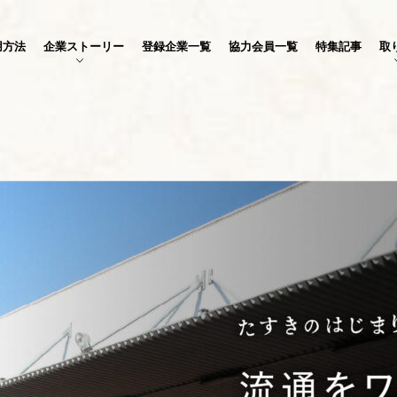
用方法
企業ストーリー
登録企業一覧
協力会員一覧
特集記事
取