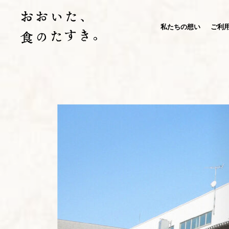
私たちの想い
ご利