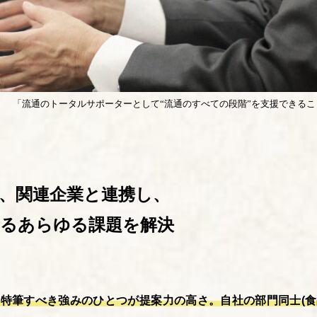
「流通のトータルサポーターとして“流通のすべての段階”を支援できる
、関連企業と連携し、
するあらゆる課題を解決
特筆すべき強みのひとつが提案力の高さ。自社の部門同士(