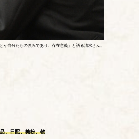
ことが自分たちの強みであり、存在意義」と語る清水さん。
食品、日配、糖粉、物