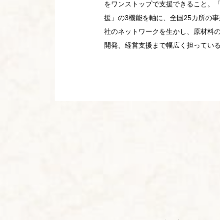
をワンストップで支援できること。
援」の3機能を軸に、全国25カ所の事
社のネットワークを生かし、原材料
開発、経営支援まで幅広く担ってい