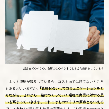
組み立てやすさや、在庫のしやすさまでとらえた提案をしています
ネット印刷が普及している今、コスト面では勝てないところ
もあるといいますが、
｢直接お会いしてコミュニケーションをと
りながら、ゼロから一緒につくっていく過程で商品に対する思
いも高まっていきます。これこそものづくりの原点ともいえる
でしょうね｣
と話す笠木社長の言葉からも、“お客様と一緒の立