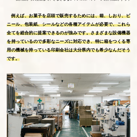
例えば、お菓子を店頭で販売するためには、箱、しおり、ビ
ニール、包装紙、シールなどの各種アイテムが必要で、これら
全てを総合的に提案できるのが強みです。さまざまな設備機器
を持っているので多彩なニーズに対応でき、特に箱をつくる専
用の機械を持っている印刷会社は大分県内でも希少なんだそう
です。