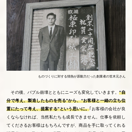
ものづくりに対する情熱が原動力だった創業者の笠木元さん
その後、バブル崩壊とともにニーズも変化していきます。
“自
分で考え、製造したものを売る”から、“お客様と一緒の立ち位
置にたって考え、提案する”という思いに。
｢お客様の会社が良
くならなければ、当然私たちも成長できません。仕事を依頼し
てくださるお客様はもちろんですが、商品を手に取ってくれる