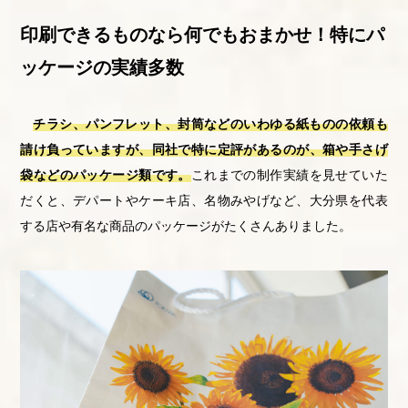
印刷できるものなら何でもおまかせ！特にパ
ッケージの実績多数
チラシ、パンフレット、封筒などのいわゆる紙ものの依頼も
請け負っていますが、同社で特に定評があるのが、箱や手さげ
袋などのパッケージ類です。
これまでの制作実績を見せていた
だくと、デパートやケーキ店、名物みやげなど、大分県を代表
する店や有名な商品のパッケージがたくさんありました。