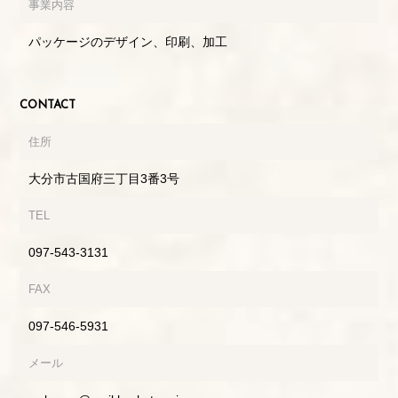
事業内容
パッケージのデザイン、印刷、加工
CONTACT
住所
大分市古国府三丁目3番3号
TEL
097-543-3131
FAX
097-546-5931
メール