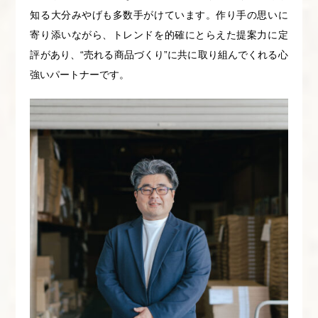
知る大分みやげも多数手がけています。作り手の思いに
寄り添いながら、トレンドを的確にとらえた提案力に定
評があり、“売れる商品づくり”に共に取り組んでくれる心
強いパートナーです。