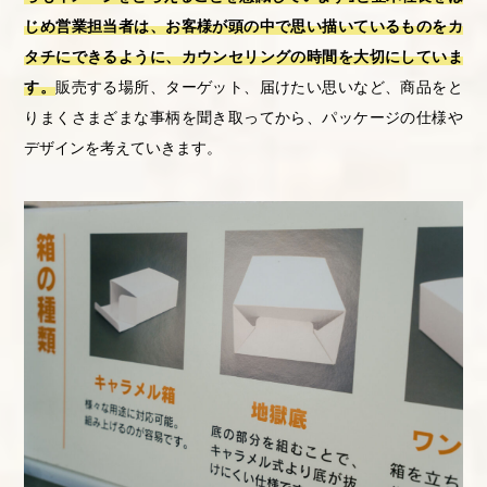
じめ営業担当者は、お客様が頭の中で思い描いているものをカ
タチにできるように、カウンセリングの時間を大切にしていま
す。
販売する場所、ターゲット、届けたい思いなど、商品をと
りまくさまざまな事柄を聞き取ってから、パッケージの仕様や
デザインを考えていきます。