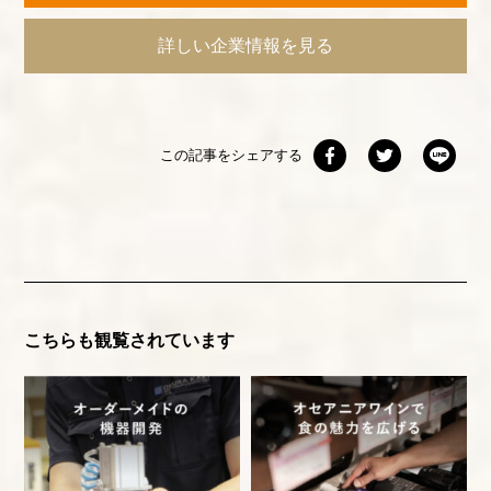
詳しい企業情報を見る
この記事をシェアする
こちらも観覧されています