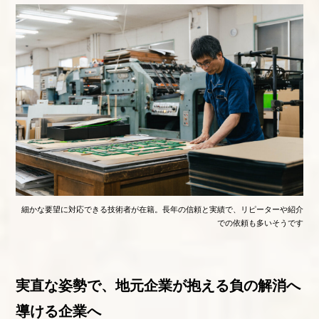
細かな要望に対応できる技術者が在籍。長年の信頼と実績で、リピーターや紹介
での依頼も多いそうです
実直な姿勢で、地元企業が抱える負の解消へ
導ける企業へ