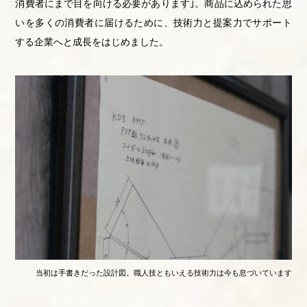
消費者にまで目を向ける必要があります｣。商品に込められた思
いを多くの消費者に届けるために、技術力と提案力でサポート
する企業へと成長をはじめました。
当初は手書きだった設計図。職人技ともいえる技術力は今も息づいています