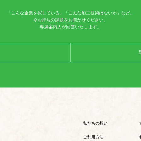
「こんな企業を探している」「こんな加工技術はないか」など、
今お持ちの課題をお聞かせください。
専属案内人が回答いたします。
私たちの想い
ご利用方法