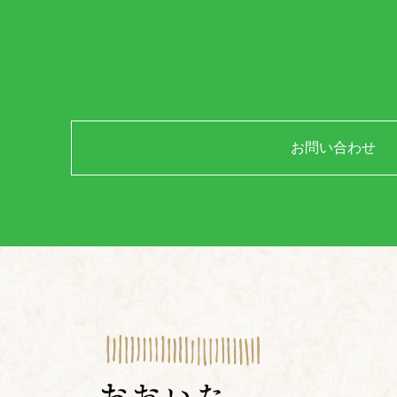
お問い合わせ