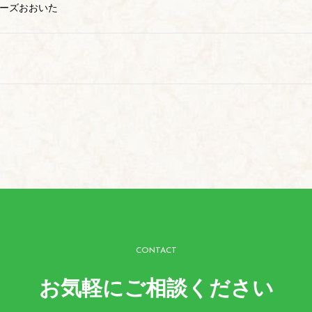
ーズおおいた
CONTACT
お気軽にご相談ください