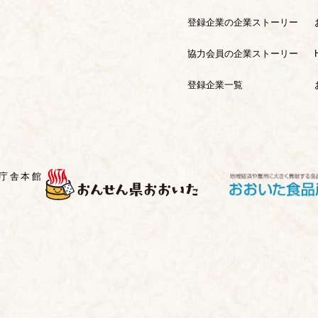
登録企業の企業ストーリー
協力会員の企業ストーリー
登録企業一覧
県庁舎本館