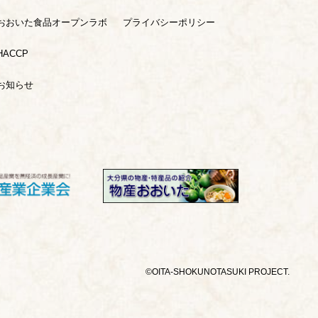
おおいた食品オープンラボ
プライバシーポリシー
HACCP
お知らせ
©︎OITA-SHOKUNOTASUKI PROJECT.