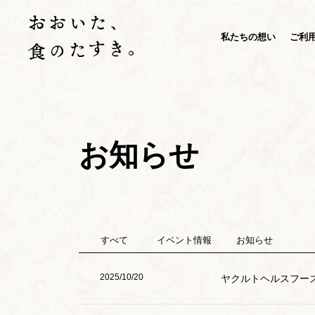
私たちの想い
ご利
お知らせ
すべて
イベント情報
お知らせ
2025/10/20
ヤクルトヘルスフー