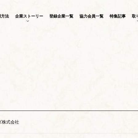
用方法
企業ストーリー
登録企業一覧
協力会員一覧
特集記事
取
ズ株式会社