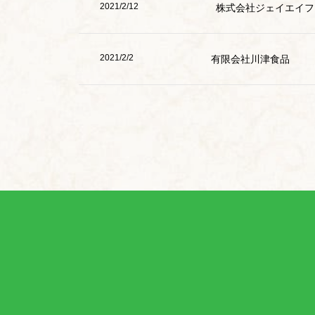
2021/2/12
株式会社ジェイエイフ
2021/2/2
有限会社川津食品