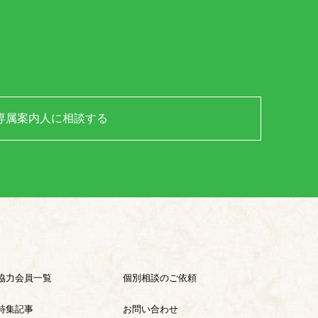
専属案内人に相談する
協力会員一覧
個別相談のご依頼
特集記事
お問い合わせ