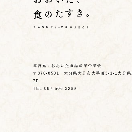
運営元：
おおいた食品産業企業会
〒870-8501 大分県大分市大手町3-1-1大分
7F
TEL:097-506-3269