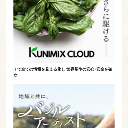
ITで全ての情報を見える化し 世界基準の安心･安全を確
立