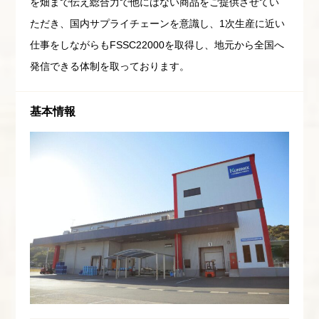
を畑まで伝え総合力で他にはない商品をご提供させてい
ただき、国内サプライチェーンを意識し、1次生産に近い
仕事をしながらもFSSC22000を取得し、地元から全国へ
発信できる体制を取っております。
基本情報