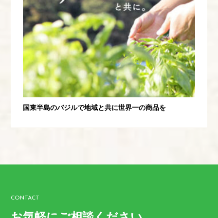
国東半島のバジルで地域と共に世界一の商品を
CONTACT
お気軽にご相談ください