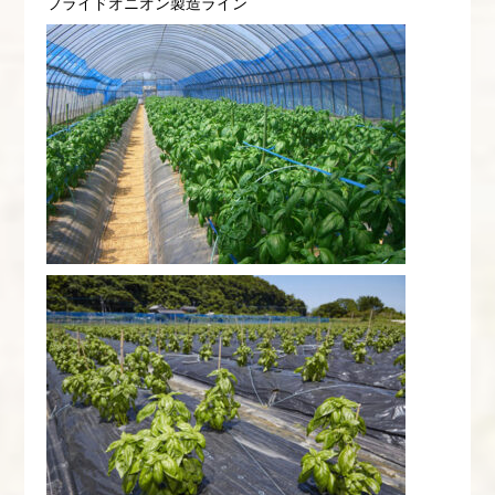
フライドオニオン製造ライン