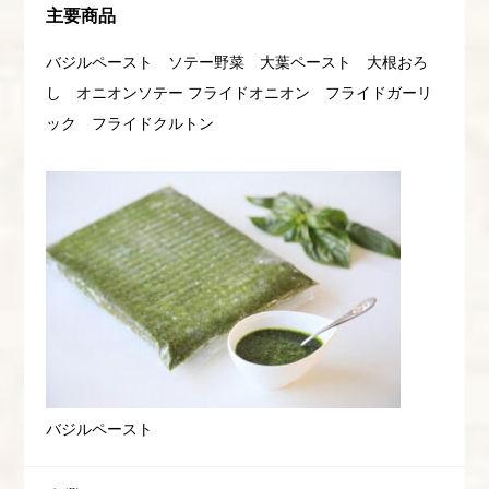
主要商品
バジルペースト ソテー野菜 大葉ペースト 大根おろ
し オニオンソテー フライドオニオン フライドガーリ
ック フライドクルトン
バジルペースト