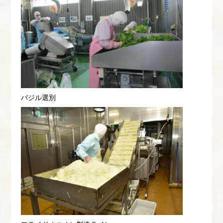
バジル選別