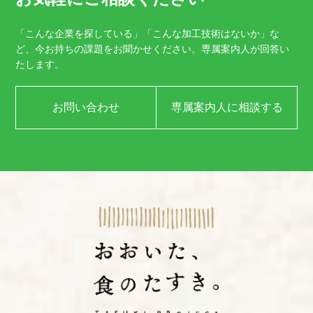
「こんな企業を探している」「こんな加工技術はないか」な
ど、
今お持ちの課題をお聞かせください。
専属案内人が回答い
たします。
お問い合わせ
専属案内人に相談する