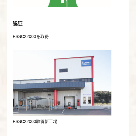
認証
FSSC22000を取得
FSSC22000取得新工場