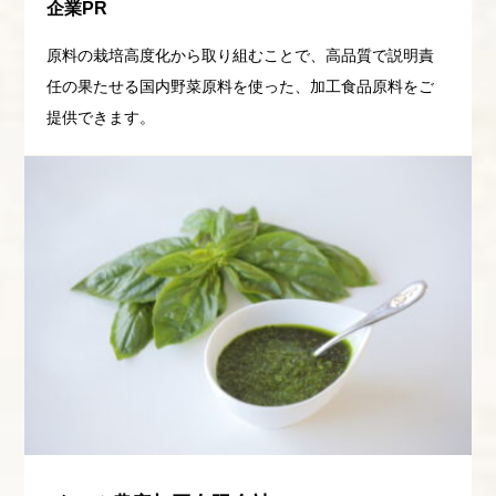
企業PR
原料の栽培高度化から取り組むことで、高品質で説明責
任の果たせる国内野菜原料を使った、加工食品原料をご
提供できます。