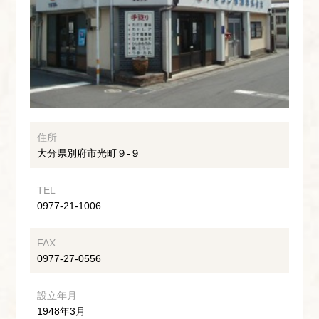
住所
大分県別府市光町９-９
TEL
0977-21-1006
FAX
0977-27-0556
設立年月
1948年3月