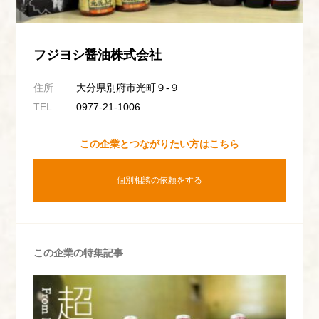
フジヨシ醤油株式会社
住所
大分県別府市光町９-９
TEL
0977-21-1006
この企業とつながりたい方はこちら
個別相談の依頼をする
この企業の特集記事