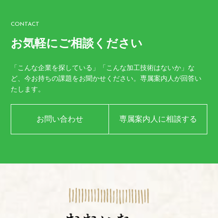
CONTACT
お気軽にご相談ください
「こんな企業を探している」「こんな加工技術はないか」な
ど、
今お持ちの課題をお聞かせください。
専属案内人が回答い
たします。
お問い合わせ
専属案内人に相談する