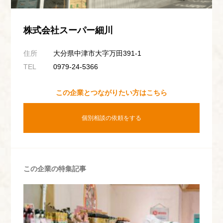
株式会社スーパー細川
住所
大分県中津市大字万田391-1
TEL
0979-24-5366
この企業とつながりたい方はこちら
個別相談の依頼をする
この企業の特集記事