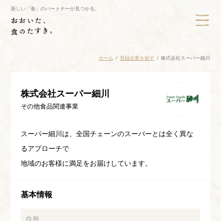
新しい「食」のパートナーが見つかる。
ホーム
登録企業を探す
株式会社スーパー細川
株式会社スーパー細川
その他食品関連事業
スーパー細川は、全国チェーンのスーパーとは全く異な
るアプローチで
地域のお客様に満足をお届けしています。
基本情報
住所