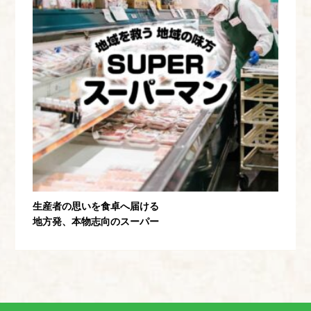
生産者の思いを食卓へ届ける
地方発、本物志向のスーパー