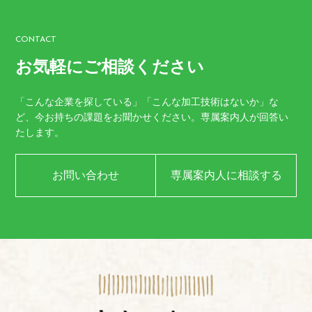
CONTACT
お気軽にご相談ください
「こんな企業を探している」「こんな加工技術はないか」な
ど、
今お持ちの課題をお聞かせください。
専属案内人が回答い
たします。
お問い合わせ
専属案内人に相談する