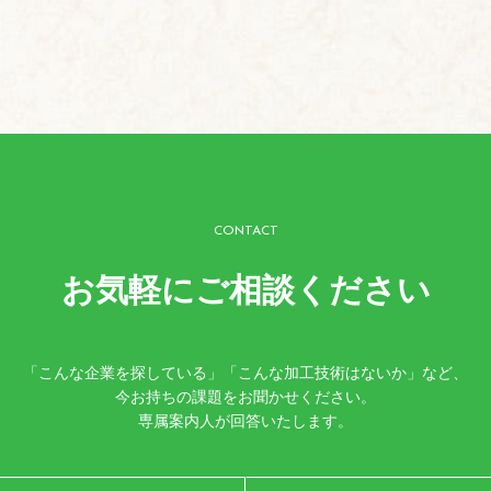
CONTACT
お気軽にご相談ください
「こんな企業を探している」「こんな加工技術はないか」など、
今お持ちの課題をお聞かせください。
専属案内人が回答いたします。