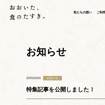
私たちの想い
ご利
お知らせ
2025/10/15
お知らせ
特集記事を公開しました！