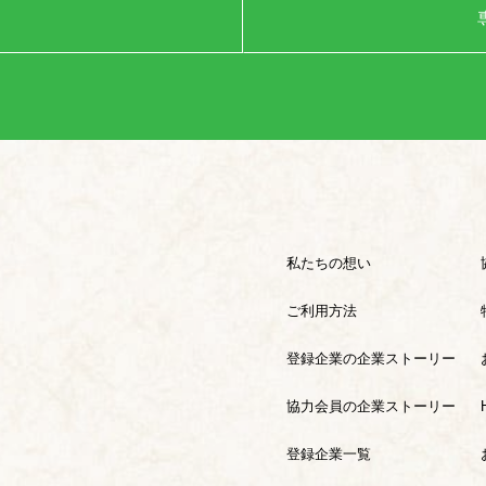
私たちの想い
ご利用方法
登録企業の企業ストーリー
協力会員の企業ストーリー
登録企業一覧