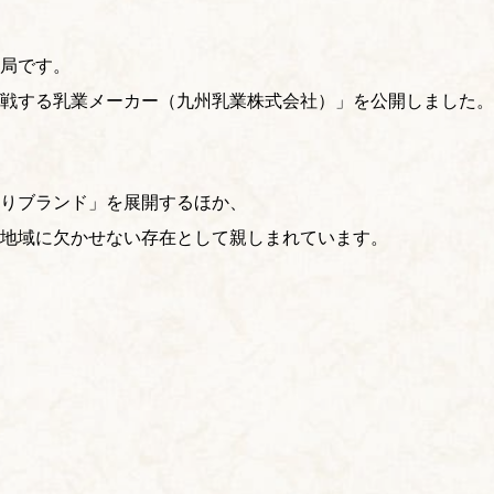
局です。
戦する乳業メーカー（九州乳業株式会社）」を公開しました。
りブランド」を展開するほか、
地域に欠かせない存在として親しまれています。