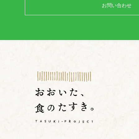
お問い合わせ