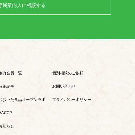
専属案内人に相談する
協力会員一覧
個別相談のご依頼
特集記事
お問い合わせ
おおいた食品オープンラボ
プライバシーポリシー
HACCP
お知らせ