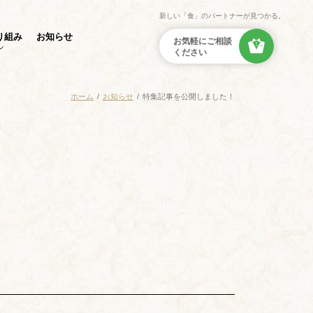
新しい「食」のパートナーが見つかる。
り組み
お知らせ
ホーム
お知らせ
特集記事を公開しました！