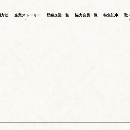
用方法
企業ストーリー
登録企業一覧
協力会員一覧
特集記事
取